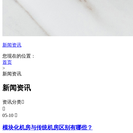
新闻资讯
您现在的位置：
首页
>
新闻资讯
新闻资讯
资讯分类


05-10

模块化机房与传统机房区别有哪些？