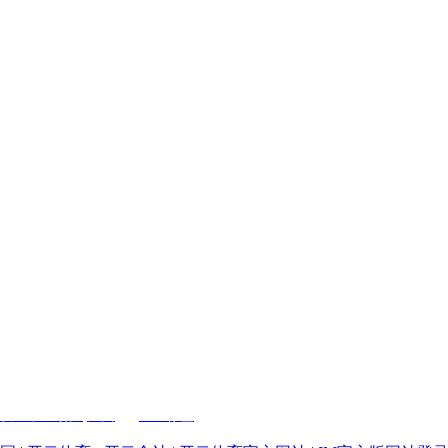
设：中企动力
广州
SEO标签