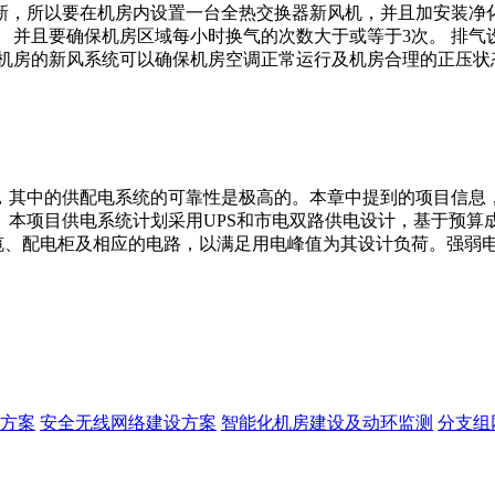
新，所以要在机房内设置一台全热交换器新风机，并且加安装净化
 并且要确保机房区域每小时换气的次数大于或等于3次。 排气
 机房的新风系统可以确保机房空调正常运行及机房合理的正压状
，其中的供配电系统的可靠性是极高的。本章中提到的项目信息，
。本项目供电系统计划采用UPS和市电双路供电设计，基于预算
线缆、配电柜及相应的电路，以满足用电峰值为其设计负荷。强弱
方案
安全无线网络建设方案
智能化机房建设及动环监测
分支组