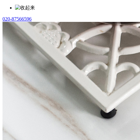
020-87566596