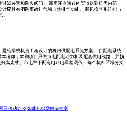
过滤装置和防火阀门。 新房还有通过的管道送到机房内部，
设计应具有消防事故排气和自然排气功能。 新风换气系统能与
态。
是给学校机房工程设计的机房供配电系统方案。 供配电系统
成本考虑，本期项目只做市电配电动力柜及配套供电线路，并预
电分离走线。市电主干配有电路电量检测仪，每个机柜区域分支
网及移动办公
智能化组网解决方案