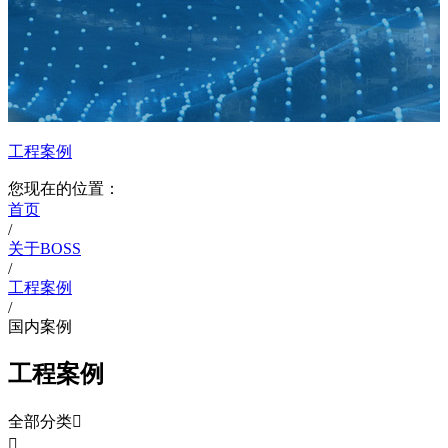
工程案例
您现在的位置：
首页
/
关于BOSS
/
工程案例
/
国内案例
工程案例
全部分类

