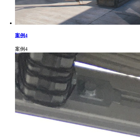
案例4
案例4