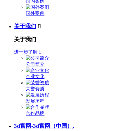
国内案例
国外案例
关于我们

关于我们
进一步了解

公司简介
企业文化
荣誉资质
发展历程
合作品牌
3d官网-3d官网（中国）,