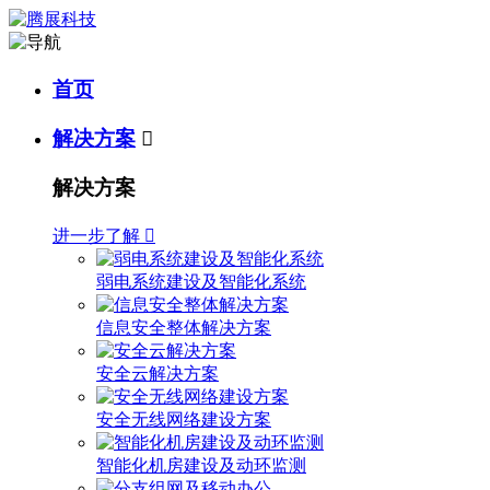
首页
解决方案

解决方案
进一步了解

弱电系统建设及智能化系统
信息安全整体解决方案
安全云解决方案
安全无线网络建设方案
智能化机房建设及动环监测